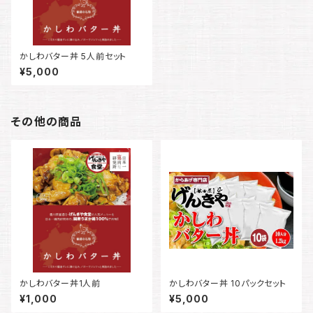
かしわバター丼 5人前セット
¥5,000
その他の商品
かしわバター丼1人前
かしわバター丼 10パックセット
¥1,000
¥5,000