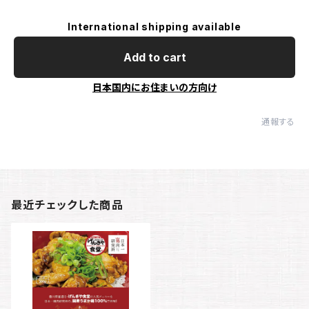
International shipping available
Add to cart
日本国内にお住まいの方向け
通報する
最近チェックした商品