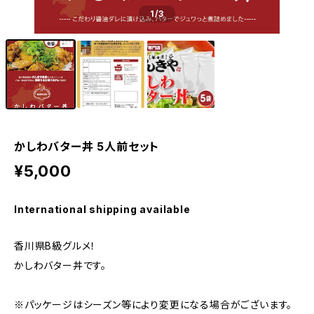
1
/3
かしわバター丼 5人前セット
¥5,000
International shipping available
香川県B級グルメ！
かしわバター丼です。
※パッケージはシーズン等により変更になる場合がございます。