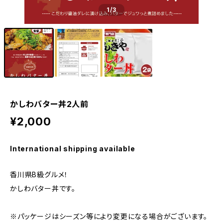
1
/3
かしわバター丼2人前
¥2,000
International shipping available
香川県B級グルメ！
かしわバター丼です。
※パッケージはシーズン等により変更になる場合がございます。