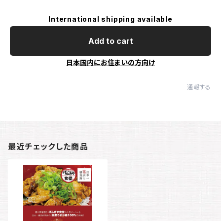
International shipping available
Add to cart
日本国内にお住まいの方向け
通報する
最近チェックした商品